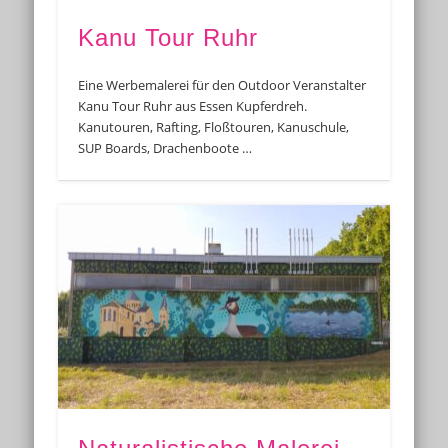
Kanu Tour Ruhr
Eine Werbemalerei für den Outdoor Veranstalter
Kanu Tour Ruhr aus Essen Kupferdreh.
Kanutouren, Rafting, Floßtouren, Kanuschule,
SUP Boards, Drachenboote …