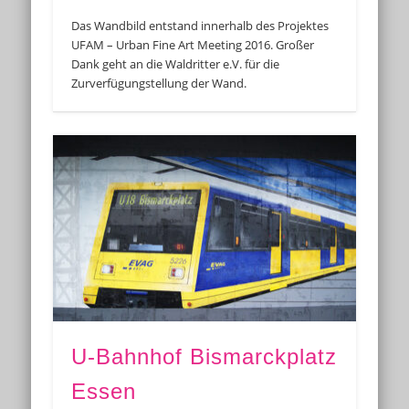
Das Wandbild entstand innerhalb des Projektes
UFAM – Urban Fine Art Meeting 2016. Großer
Dank geht an die Waldritter e.V. für die
Zurverfügungstellung der Wand.
U-Bahnhof Bismarckplatz
Essen