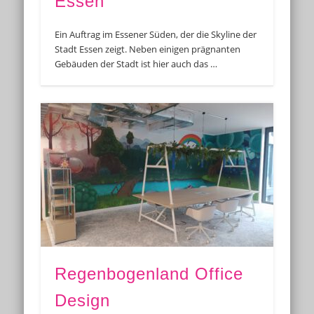
Essen
Ein Auftrag im Essener Süden, der die Skyline der
Stadt Essen zeigt. Neben einigen prägnanten
Gebäuden der Stadt ist hier auch das …
Regenbogenland Office
Design