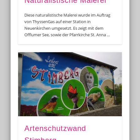
Naturalistische Malerei
Diese naturalistische Malerei wurde im Auftrag
von ThyssenGas auf einer Station in
Neuenkirchen umgesetzt. Es zeigt mit dem
Offlumer See, sowie der Pfarrkirche St. Anna …
Artenschutzwand