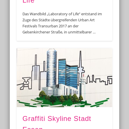
Life
Das Wandbild „Laboratory of Life“ entstand im
Zuge des Städte übergreifenden Urban Art
Festivals Transurban 2017 an der
Gelsenkirchener Straße, in unmittelbarer …
Graffiti Skyline Stadt