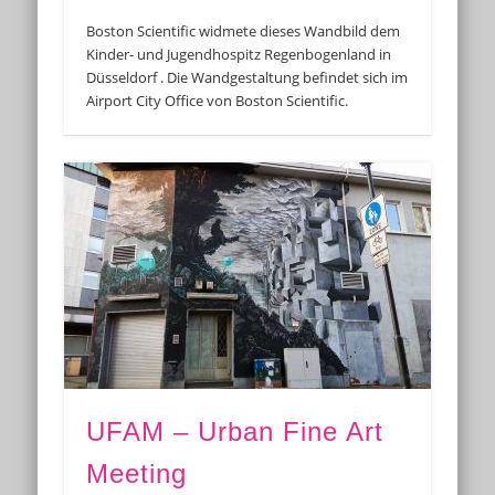
Boston Scientific widmete dieses Wandbild dem
Kinder- und Jugendhospitz Regenbogenland in
Düsseldorf . Die Wandgestaltung befindet sich im
Airport City Office von Boston Scientific.
UFAM – Urban Fine Art
Meeting