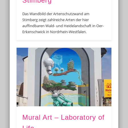
Stimberg
Das Wandbild der Artenschutzwand am
Stimberg zeigt zahlreiche Arten der hier
auffindbaren Wald- und Heidelandschaft in Oer-
Erkenschwick in Nordrhein-Westfalen.
Mural Art – Laboratory of