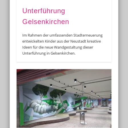
Unterführung
Gelsenkirchen
Im Rahmen der umfassenden Stadterneuerung
entwickelten Kinder aus der Neustadt kreative
Ideen für die neue Wandgestaltung dieser
Unterführung in Gelsenkirchen.