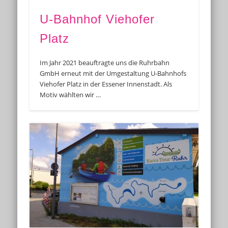
U-Bahnhof Viehofer
Platz
Im Jahr 2021 beauftragte uns die Ruhrbahn
GmbH erneut mit der Umgestaltung U-Bahnhofs
Viehofer Platz in der Essener Innenstadt. Als
Motiv wählten wir …