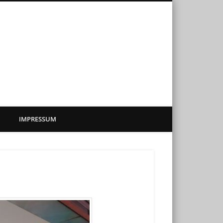
sadenkunst
IMPRESSUM