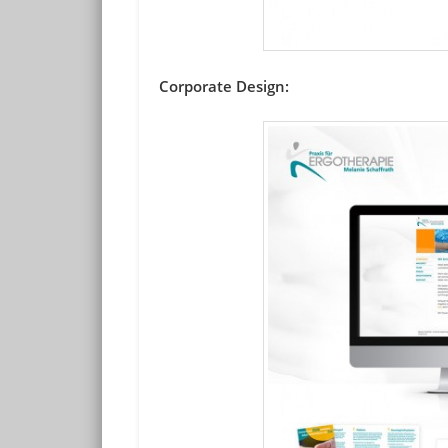
Corporate Design: