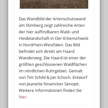
Das Wandbild der Artenschutzwand
am Stimberg zeigt zahlreiche Arten
der hier auffindbaren Wald- und
Heidelandschaft in Oer-Erkenschwick
in Nordrhein-Westfalen. Das Bild
befindet sich direkt am Haard
Wanderweg. Die Haard ist einer der
größten geschlossenen Waldflächen
im nördlichen Ruhrgebiet. Gemalt
von Tim Schild & Jan Schoch. Entwurf
von Jeanette Nnamcker Senopit.
Weitere Informationen finden Sie
hier
.