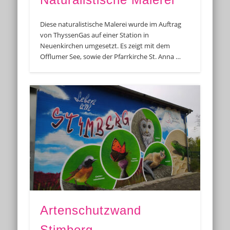
Diese naturalistische Malerei wurde im Auftrag
von ThyssenGas auf einer Station in
Neuenkirchen umgesetzt. Es zeigt mit dem
Offlumer See, sowie der Pfarrkirche St. Anna …
Artenschutzwand
Stimberg