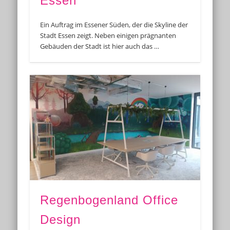
Essen
Ein Auftrag im Essener Süden, der die Skyline der
Stadt Essen zeigt. Neben einigen prägnanten
Gebäuden der Stadt ist hier auch das …
Regenbogenland Office
Design