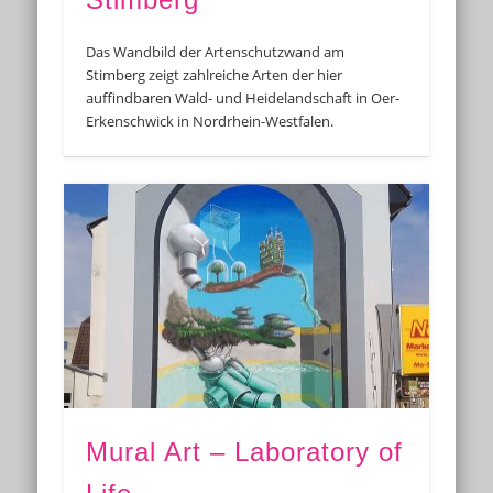
Das Wandbild der Artenschutzwand am
Stimberg zeigt zahlreiche Arten der hier
auffindbaren Wald- und Heidelandschaft in Oer-
Erkenschwick in Nordrhein-Westfalen.
Mural Art – Laboratory of