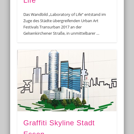
Life
Das Wandbild „Laboratory of Life“ entstand im
Zuge des Städte übergreifenden Urban Art
Festivals Transurban 2017 an der
Gelsenkirchener Straße, in unmittelbarer …
Graffiti Skyline Stadt