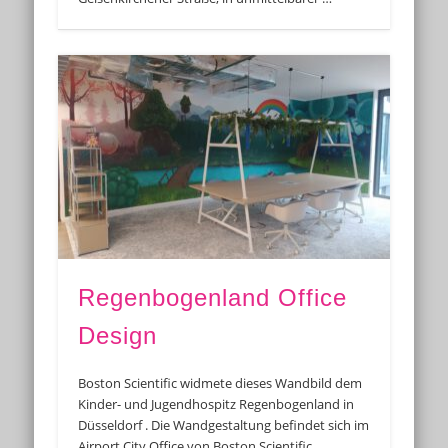
Regenbogenland Office
Design
Boston Scientific widmete dieses Wandbild dem
Kinder- und Jugendhospitz Regenbogenland in
Düsseldorf . Die Wandgestaltung befindet sich im
Airport City Office von Boston Scientific.