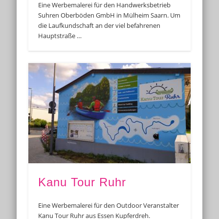
Eine Werbemalerei für den Handwerksbetrieb
Suhren Oberböden GmbH in Mülheim Saarn. Um
die Laufkundschaft an der viel befahrenen
Hauptstraße …
Kanu Tour Ruhr
Eine Werbemalerei für den Outdoor Veranstalter
Kanu Tour Ruhr aus Essen Kupferdreh.