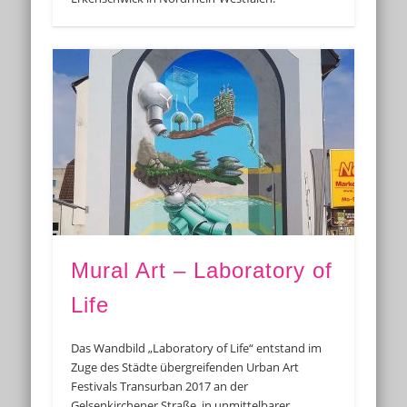
Mural Art – Laboratory of
Life
Das Wandbild „Laboratory of Life“ entstand im
Zuge des Städte übergreifenden Urban Art
Festivals Transurban 2017 an der
Gelsenkirchener Straße, in unmittelbarer …