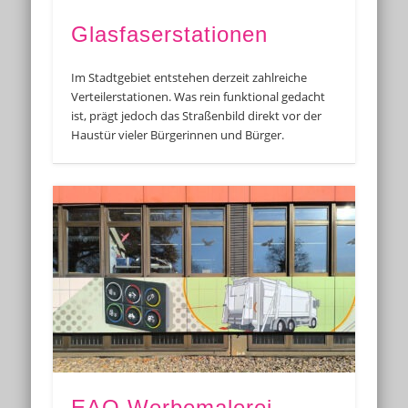
Glasfaserstationen
Im Stadtgebiet entstehen derzeit zahlreiche
Verteilerstationen. Was rein funktional gedacht
ist, prägt jedoch das Straßenbild direkt vor der
Haustür vieler Bürgerinnen und Bürger.
EAO Werbemalerei