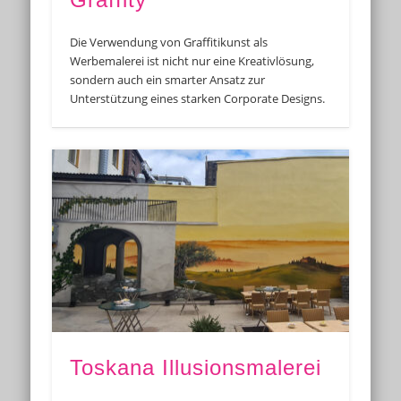
Die Verwendung von Graffitikunst als
Werbemalerei ist nicht nur eine Kreativlösung,
sondern auch ein smarter Ansatz zur
Unterstützung eines starken Corporate Designs.
Toskana Illusionsmalerei