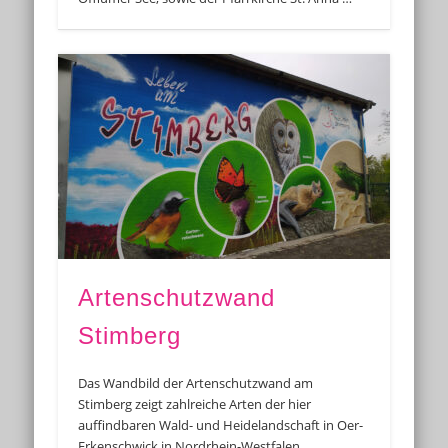
Artenschutzwand
Stimberg
Das Wandbild der Artenschutzwand am
Stimberg zeigt zahlreiche Arten der hier
auffindbaren Wald- und Heidelandschaft in Oer-
Erkenschwick in Nordrhein-Westfalen.