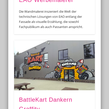
Die Wandmalerei inszeniert die Welt der
technischen Lösungen von EAO entlang der
Fassade als visuelle Erzählung, die sowohl
Fachpublikum als auch Passanten anspricht.
BattleKart Dankern
Graffity