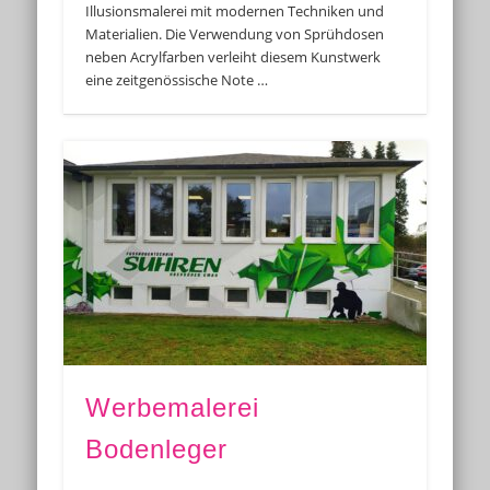
Illusionsmalerei mit modernen Techniken und
Materialien. Die Verwendung von Sprühdosen
neben Acrylfarben verleiht diesem Kunstwerk
eine zeitgenössische Note …
Werbemalerei
Bodenleger