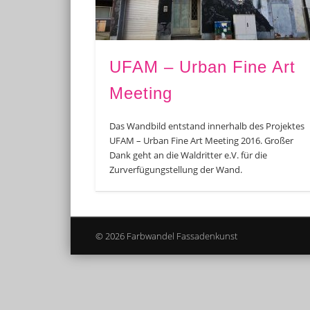
UFAM – Urban Fine Art
Meeting
Das Wandbild entstand innerhalb des Projektes
UFAM – Urban Fine Art Meeting 2016. Großer
Dank geht an die Waldritter e.V. für die
Zurverfügungstellung der Wand.
© 2026 Farbwandel Fassadenkunst