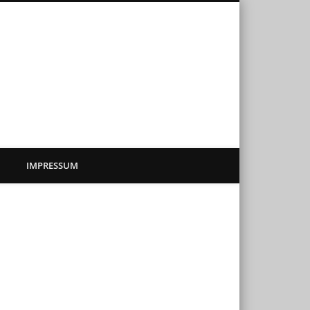
sadenkunst
IMPRESSUM