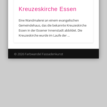
Kreuzeskirche Essen
Eine Wandmalerei an einem evangelischen
Gemeindehaus, das die bekannte Kreuzeskirche
Essen in der Essener Innenstadt abbildet. Die
Kreuzeskirche wurde im Laufe der …
© 2026 Farbwandel Fassadenkunst