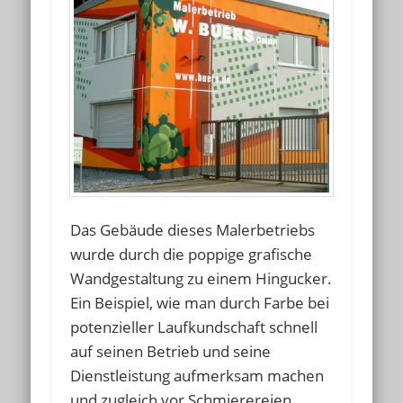
Das Gebäude dieses Malerbetriebs
wurde durch die poppige grafische
Wandgestaltung zu einem Hingucker.
Ein Beispiel, wie man durch Farbe bei
potenzieller Laufkundschaft schnell
auf seinen Betrieb und seine
Dienstleistung aufmerksam machen
und zugleich vor Schmierereien