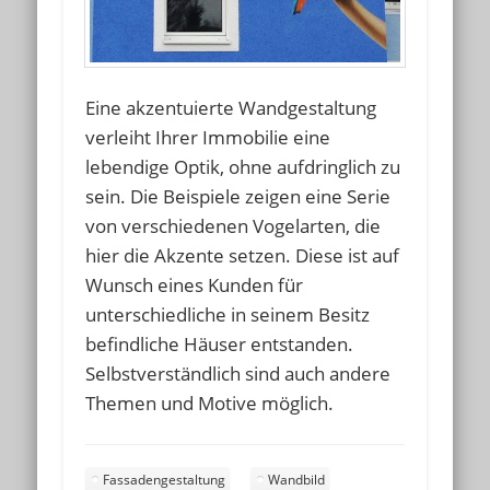
Eine akzentuierte Wandgestaltung
verleiht Ihrer Immobilie eine
lebendige Optik, ohne aufdringlich zu
sein. Die Beispiele zeigen eine Serie
von verschiedenen Vogelarten, die
hier die Akzente setzen. Diese ist auf
Wunsch eines Kunden für
unterschiedliche in seinem Besitz
befindliche Häuser entstanden.
Selbstverständlich sind auch andere
Themen und Motive möglich.
Fassadengestaltung
Wandbild