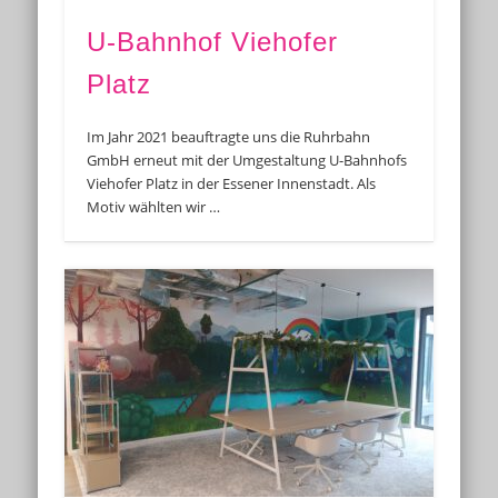
U-Bahnhof Viehofer
Platz
Im Jahr 2021 beauftragte uns die Ruhrbahn
GmbH erneut mit der Umgestaltung U-Bahnhofs
Viehofer Platz in der Essener Innenstadt. Als
Motiv wählten wir …