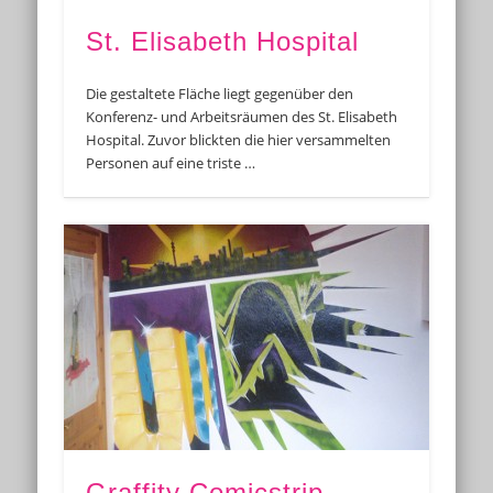
St. Elisabeth Hospital
Die gestaltete Fläche liegt gegenüber den
Konferenz- und Arbeitsräumen des St. Elisabeth
Hospital. Zuvor blickten die hier versammelten
Personen auf eine triste …
Graffity Comicstrip