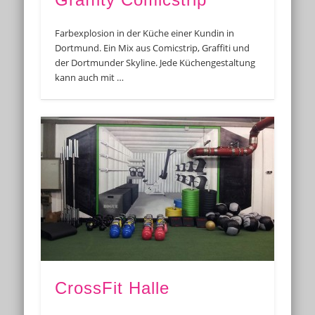
Farbexplosion in der Küche einer Kundin in
Dortmund. Ein Mix aus Comicstrip, Graffiti und
der Dortmunder Skyline. Jede Küchengestaltung
kann auch mit …
CrossFit Halle