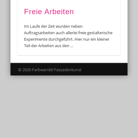
Freie Arbeiten
Im Laufe der Zeit wurden neben
Auftragsarbeiten auch allerlei freie gestalterische
Experimente durchgeführt. Hier nur ein kleiner
Teil der Arbeiten aus den …
© 2026 Farbwandel Fassadenkunst