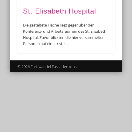
St. Elisabeth Hospital
Die gestaltete Fläche liegt gegenüber den
Konferenz- und Arbeitsräumen des St. Elisabeth
Hospital. Zuvor blickten die hier versammelten
Personen auf eine triste …
© 2026 Farbwandel Fassadenkunst