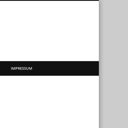
sadenkunst
IMPRESSUM