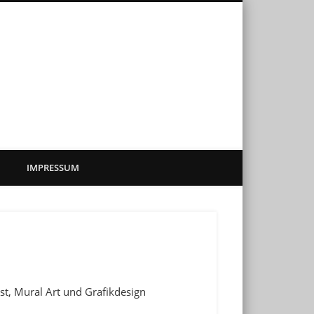
sadenkunst
IMPRESSUM
st, Mural Art und Grafikdesign